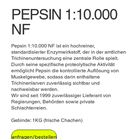
PEPSIN 1:10.000
NF
Pepsin 1:10.000 NF ist ein hochreiner,
standardisierter Enzymwirkstoff, der in der amtlichen
Trichinenuntersuchung eine zentrale Rolle spielt.
Durch seine spezifische proteolytische Aktivität
ermöglicht Pepsin die kontrollierte Auflösung von
Muskelgewebe, sodass darin enthaltene
Trichinenlarven zuverlässig sichtbar und
nachweisbar werden.
Wir sind seit 1999 zuverlässiger Lieferant von
Regierungen, Behörden sowie private
Schlachterreien.
Gebinde: 1KG (frische Chachen)
anfragen/bestellen