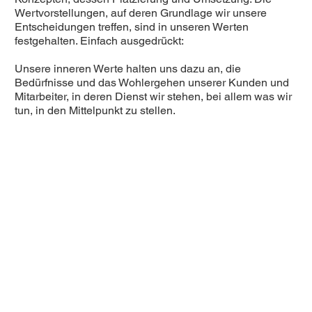
Wertvorstellungen, auf deren Grundlage wir unsere
Entscheidungen treffen, sind in unseren Werten
festgehalten. Einfach ausgedrückt:
Unsere inneren Werte halten uns dazu an, die
Bedürfnisse und das Wohlergehen unserer Kunden und
Mitarbeiter, in deren Dienst wir stehen, bei allem was wir
tun, in den Mittelpunkt zu stellen.