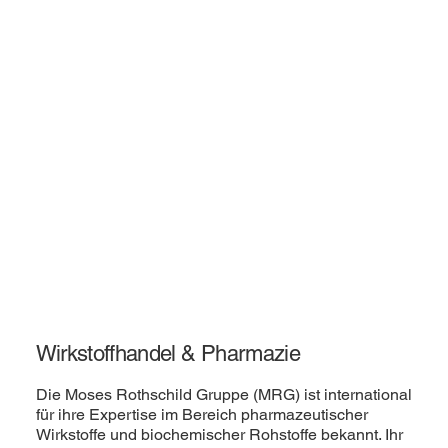
Wirkstoffhandel & Pharmazie
Die Moses Rothschild Gruppe (MRG) ist international
für ihre Expertise im Bereich pharmazeutischer
Wirkstoffe und biochemischer Rohstoffe bekannt. Ihr