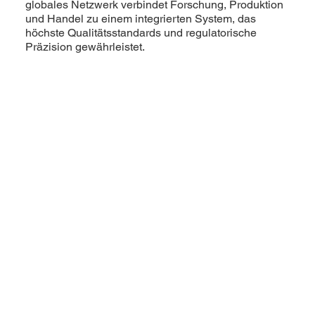
globales Netzwerk verbindet Forschung, Produktion
und Handel zu einem integrierten System, das
höchste Qualitätsstandards und regulatorische
Präzision gewährleistet.