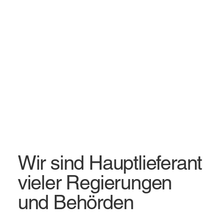
Wir sind Hauptlieferant
vieler Regierungen
und Behörden