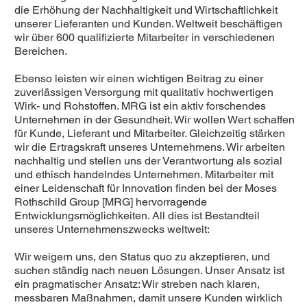
die Erhöhung der Nachhaltigkeit und Wirtschaftlichkeit
unserer Lieferanten und Kunden. Weltweit beschäftigen
wir über 600 qualifizierte Mitarbeiter in verschiedenen
Bereichen.
Ebenso leisten wir einen wichtigen Beitrag zu einer
zuverlässigen Versorgung mit qualitativ hochwertigen
Wirk- und Rohstoffen. MRG ist ein aktiv forschendes
Unternehmen in der Gesundheit. Wir wollen Wert schaffen
für Kunde, Lieferant und Mitarbeiter. Gleichzeitig stärken
wir die Ertragskraft unseres Unternehmens. Wir arbeiten
nachhaltig und stellen uns der Verantwortung als sozial
und ethisch handelndes Unternehmen. Mitarbeiter mit
einer Leidenschaft für Innovation finden bei der Moses
Rothschild Group [MRG] hervorragende
Entwicklungsmöglichkeiten. All dies ist Bestandteil
unseres Unternehmenszwecks weltweit:
Wir weigern uns, den Status quo zu akzeptieren, und
suchen ständig nach neuen Lösungen. Unser Ansatz ist
ein pragmatischer Ansatz: Wir streben nach klaren,
messbaren Maßnahmen, damit unsere Kunden wirklich