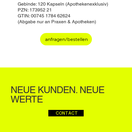
Gebinde: 120 Kapseln (Apothekenexklusiv)
PZN: 173952 21
GTIN: 00745 1784 62624
(Abgabe nur an Praxen & Apotheken)
anfragen/bestellen
NEUE KUNDEN. NEUE
WERTE
CONTACT