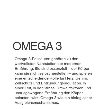
OMEGA 3
Omega‑3‑Fettsäuren gehören zu den
wertvollsten Nährstoffen der modernen
Ernährung. Sie sind essenziell – der Körper
kann sie nicht selbst herstellen – und spielen
eine entscheidende Rolle für Herz, Gehirn,
Zellschutz und Entzündungsregulation. In
einer Zeit, in der Stress, Umweltfaktoren und
unausgewogene Ernährung den Körper
belasten, wirkt Omega‑3 wie ein biologischer
Ausgleichsmechanismus.