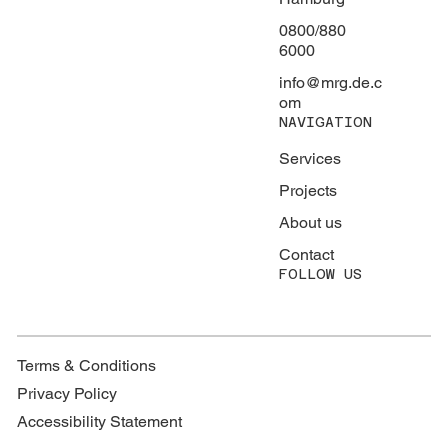
0800/880
6000
info@mrg.de.c
om
NAVIGATION
Services
Projects
About us
Contact
FOLLOW US
Terms & Conditions
Privacy Policy
Accessibility Statement