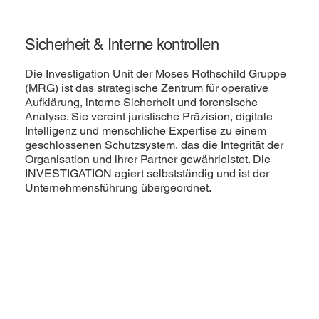
Sicherheit & Interne kontrollen
Die Investigation Unit der Moses Rothschild Gruppe
(MRG) ist das strategische Zentrum für operative
Aufklärung, interne Sicherheit und forensische
Analyse. Sie vereint juristische Präzision, digitale
Intelligenz und menschliche Expertise zu einem
geschlossenen Schutzsystem, das die Integrität der
Organisation und ihrer Partner gewährleistet. Die
INVESTIGATION agiert selbstständig und ist der
Unternehmensführung übergeordnet.