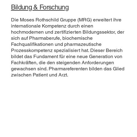
Bildung & Forschung
Die Moses Rothschild Gruppe (MRG) erweitert ihre
internationale Kompetenz durch einen
hochmodernen und zertifizierten Bildungssektor, der
sich auf Pharmaberufe, biochemische
Fachqualifikationen und pharmazeutische
Prozesskompetenz spezialisiert hat. Dieser Bereich
bildet das Fundament für eine neue Generation von
Fachkräften, die den steigenden Anforderungen
gewachsen sind. Pharmareferenten bilden das Glied
zwischen Patient und Arzt.