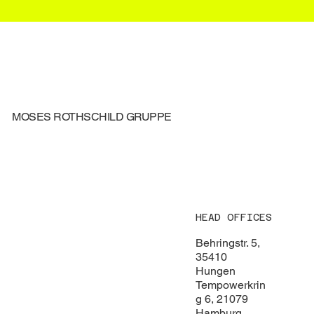
MOSES ROTHSCHILD GRUPPE
HEAD OFFICES
Behringstr. 5,
35410
Hungen
Tempowerkrin
g 6, 21079
Hamburg