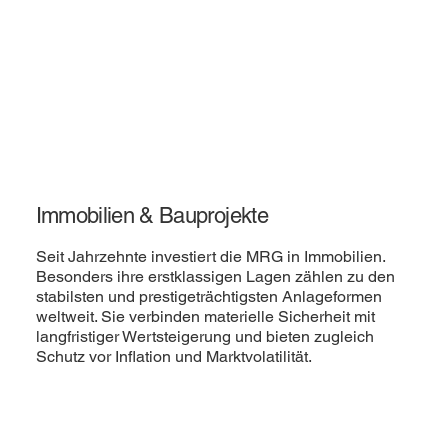
Immobilien & Bauprojekte
Seit Jahrzehnte investiert die MRG in Immobilien.
Besonders ihre erstklassigen Lagen zählen zu den
stabilsten und prestigeträchtigsten Anlageformen
weltweit. Sie verbinden materielle Sicherheit mit
langfristiger Wertsteigerung und bieten zugleich
Schutz vor Inflation und Marktvolatilität.