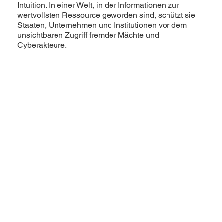
Intuition. In einer Welt, in der Informationen zur
wertvollsten Ressource geworden sind, schützt sie
Staaten, Unternehmen und Institutionen vor dem
unsichtbaren Zugriff fremder Mächte und
Cyberakteure.