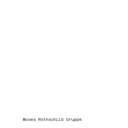
Moses Rothschild Gruppe