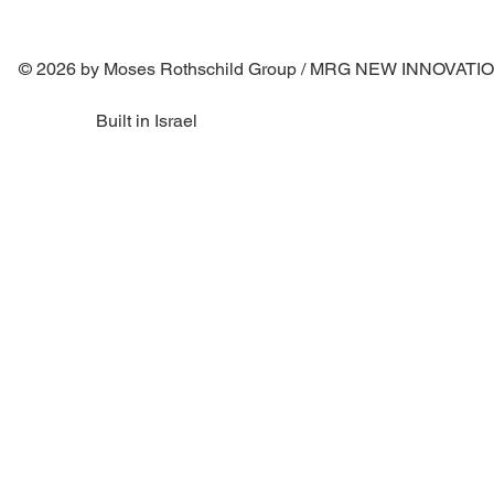
© 2026 by Moses Rothschild Group / MRG NEW INNOVAT
Built in Israel