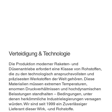
Verteidigung & Technologie
Die Produktion moderner Raketen- und
Düsenantriebe erfordert eine Klasse von Rohstoffen,
die zu den technologisch anspruchsvollsten und
präzisesten Werkstoffen der Welt gehören. Diese
Materialien müssen extremen Temperaturen,
enormen Druckverhältnissen und hochdynamischen
Belastungen standhalten – Bedingungen, unter
denen herkömmliche Industrielegierungen versagen
würden. Wir sind seit 1999 ein Zuverlässiger
Lieferant dieser Wirk, -und Rohstoffe.